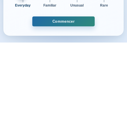
Everyday
Familiar
Unusual
Rare
Commencer