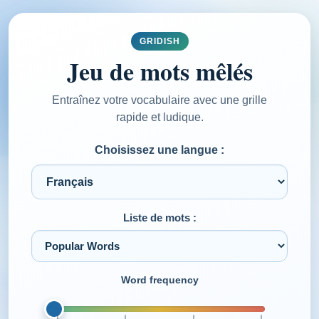
GRIDISH
Jeu de mots mêlés
Entraînez votre vocabulaire avec une grille
rapide et ludique.
Choisissez une langue :
Liste de mots :
Word frequency